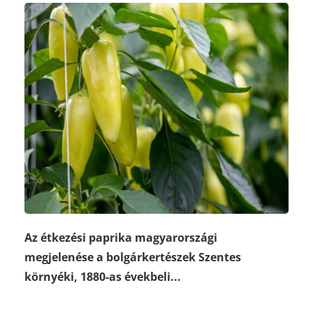
Az étkezési paprika magyarországi
megjelenése a bolgárkertészek Szentes
környéki, 1880-as évekbeli...