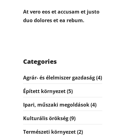
At vero eos et accusam et justo
duo dolores et ea rebum.
Categories
Agrár- és élelmiszer gazdaság
(4)
Épített környezet
(5)
Ipari, műszaki megoldások
(4)
Kulturális örökség
(9)
Természeti környezet
(2)