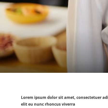
Lorem ipsum dolor sit amet, consectetuer adi
elit eu nunc rhoncus viverra