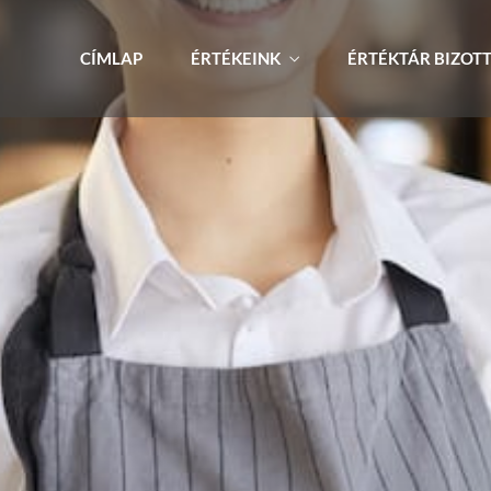
CÍMLAP
ÉRTÉKEINK
ÉRTÉKTÁR BIZOT