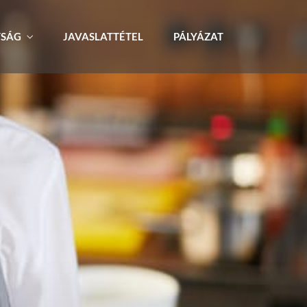
TSÁG
JAVASLATTÉTEL
PÁLYÁZAT