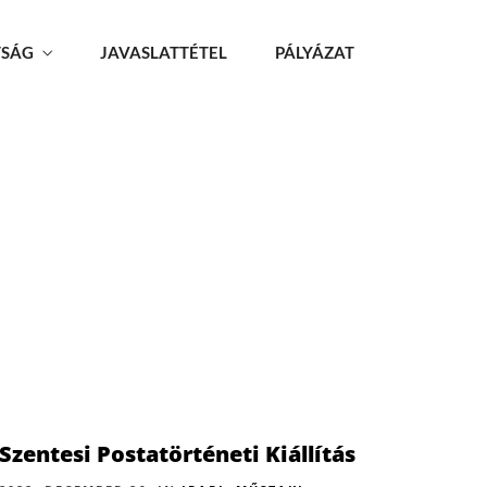
TSÁG
JAVASLATTÉTEL
PÁLYÁZAT
Szentesi Postatörténeti Kiállítás