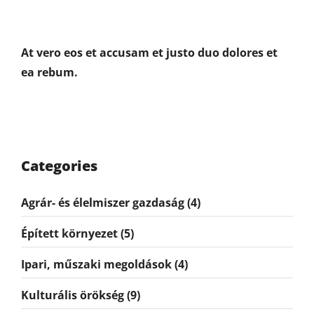
At vero eos et accusam et justo duo dolores et
ea rebum.
Categories
Agrár- és élelmiszer gazdaság
(4)
Épített környezet
(5)
Ipari, műszaki megoldások
(4)
Kulturális örökség
(9)