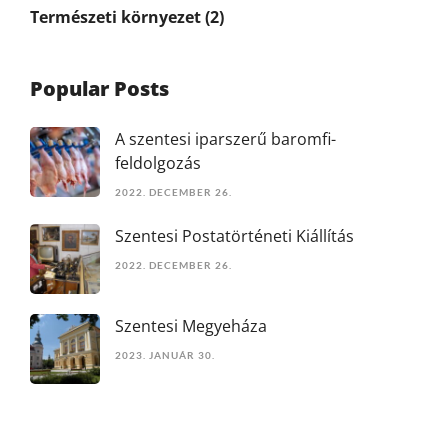
Természeti környezet
(2)
Popular Posts
A szentesi iparszerű baromfi-
feldolgozás
2022. DECEMBER 26.
Szentesi Postatörténeti Kiállítás
2022. DECEMBER 26.
Szentesi Megyeháza
2023. JANUÁR 30.