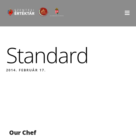
Standard
2014. FEBRUÁR 17.
Our Chef