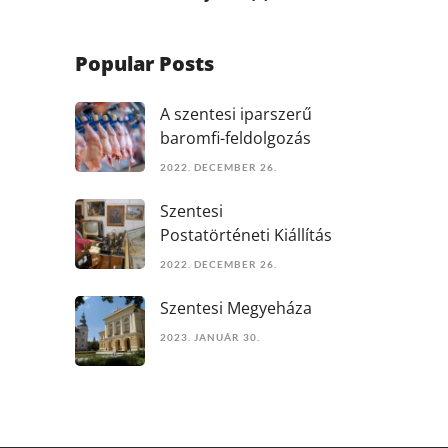
Popular Posts
A szentesi iparszerű
baromfi-feldolgozás
2022. DECEMBER 26.
Szentesi
Postatörténeti Kiállítás
2022. DECEMBER 26.
Szentesi Megyeháza
2023. JANUÁR 30.