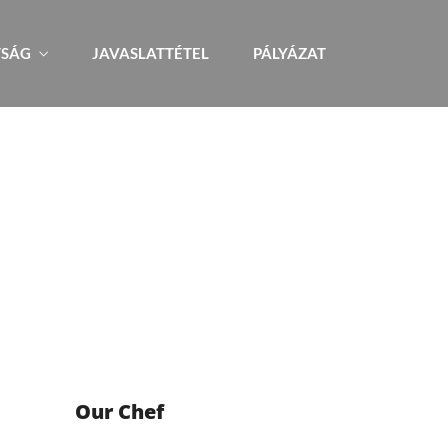
TSÁG
JAVASLATTÉTEL
PÁLYÁZAT
Our Chef