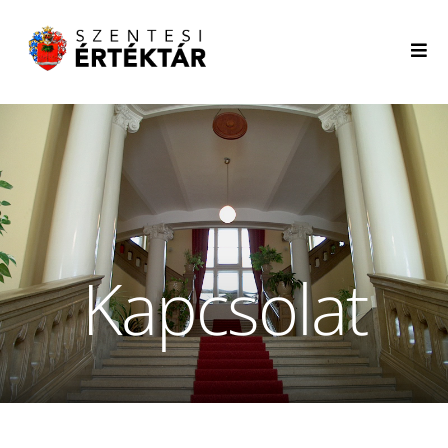
Kapcsolat